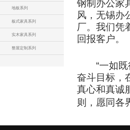
钢制办公家
地板系列
风，无锡办
板式家具系列
厂。我们凭
实木家具系列
回报客户。
整屋定制系列
“一如既往
奋斗目标，
真心和真诚
则，愿同各