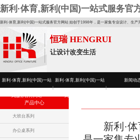
新利·体育,新利(中国)一站式服务官
新利·体育,新利(中国)一站式服务官方网站 始创于1998年，是一家集专业设计、生
恒瑞 HENGRUI
让设计改变生活
新利·体育,新利(中国)一站
新利·体育,新利(中国)一站
新闻动
式服务官方网站
式服务官方网站
产品中心
大班台系列
新利·体育,
办公桌系列
是一家集专