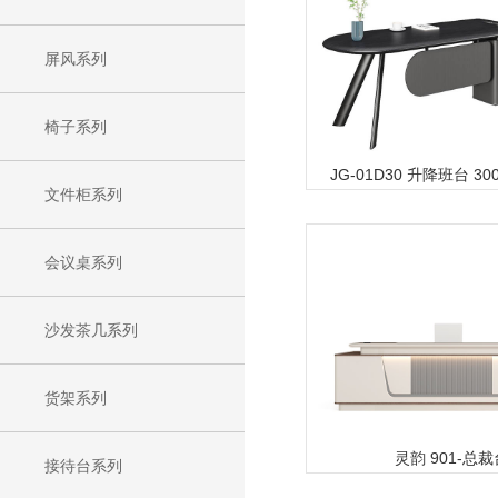
屏风系列
椅子系列
JG-01D30 升降班台 300
文件柜系列
会议桌系列
沙发茶几系列
货架系列
灵韵 901-总裁
接待台系列