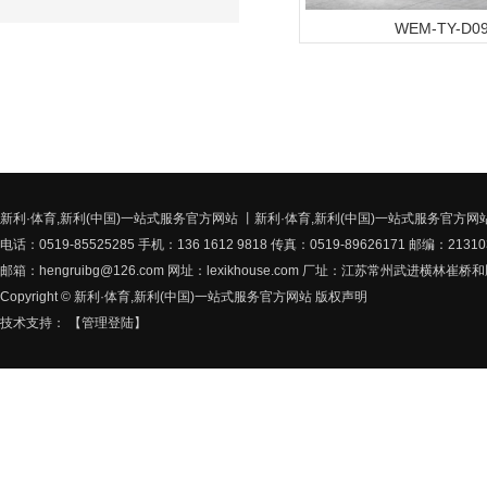
WEM-TY-D0
新利·体育,新利(中国)一站式服务官方网站
丨
新利·体育,新利(中国)一站式服务官方网
电话：0519-85525285 手机：136 1612 9818 传真：0519-89626171 邮编：21310
邮箱：hengruibg@126.com 网址：lexikhouse.com 厂址：江苏常州武进横林崔桥
Copyright © 新利·体育,新利(中国)一站式服务官方网站
版权声明
技术支持：
【管理登陆】