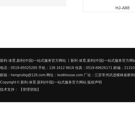
HJ-A88
新利·体育,新利(中国)一站式服务官方网站
丨
新利·体育,新利(中国)一站式服务官方网
电话：0519-85525285 手机：136 1612 9818 传真：0519-89626171 邮编：21310
邮箱：hengruibg@126.com 网址：lexikhouse.com 厂址：江苏常州武进横林崔桥
Copyright © 新利·体育,新利(中国)一站式服务官方网站
版权声明
技术支持：
【管理登陆】