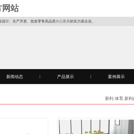
方网站
集专业设计、生产开发、批发零售高品质
办公家具
的实力派企业。
新闻动态
产品展示
案例展示
新利·体育,新