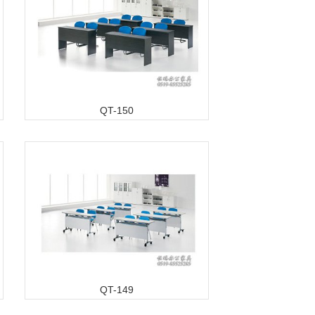
QT-150
QT-149