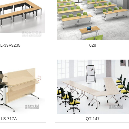
L-39V9235
028
LS-717A
QT-147