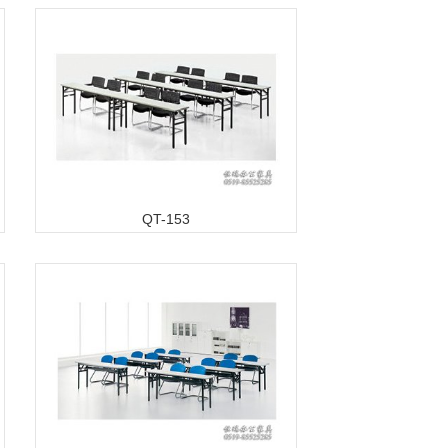
QT-153