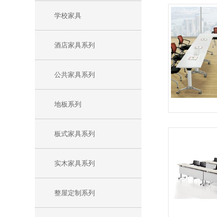
学校家具
酒店家具系列
公共家具系列
地板系列
板式家具系列
实木家具系列
整屋定制系列