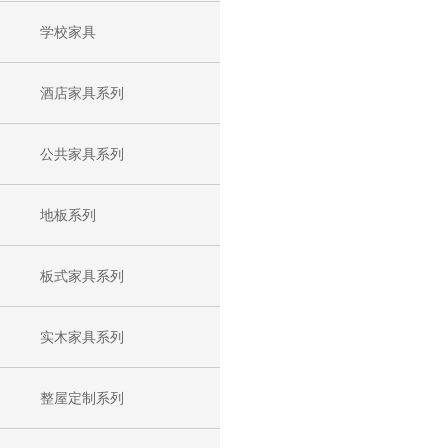
学校家具
酒店家具系列
公共家具系列
地板系列
板式家具系列
实木家具系列
整屋定制系列