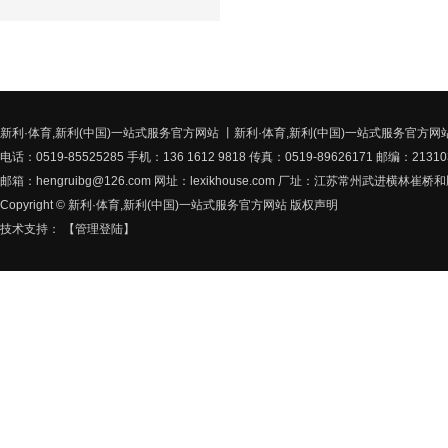
新利·体育,新利(中国)一站式服务官方网站
丨
新利·体育,新利(中国)一站式服务官方网
电话：0519-85525285 手机：136 1612 9818 传真：0519-89626171 邮编：21310
邮箱：hengruibg@126.com 网址：lexikhouse.com 厂址：江苏常州武进横林崔桥
Copyright © 新利·体育,新利(中国)一站式服务官方网站
版权声明
技术支持：
【管理登陆】