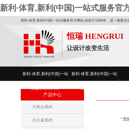
新利·体育,新利(中国)一站式服务官
新利·体育,新利(中国)一站式服务官方网站 始创于1998年，是一家
恒瑞 HENGRUI
让设计改变生活
新利·体育,新利(中国)一站
新利·体育,新利(中国)一站
式服务官方网站
式服务官方网站
产品中心
大班台系列
*
您
办公桌系列