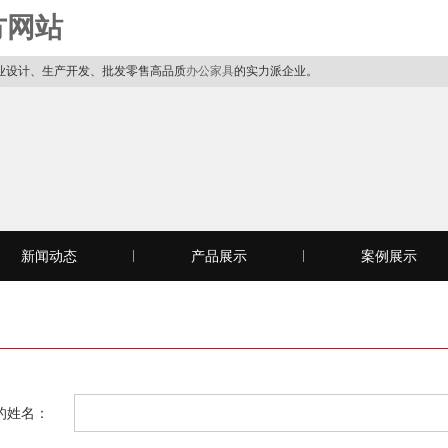
方网站
集专业设计、生产开发、批发零售高品质
办公家具
的实力派企业。
新闻动态
产品展示
案例展示
的姓名：