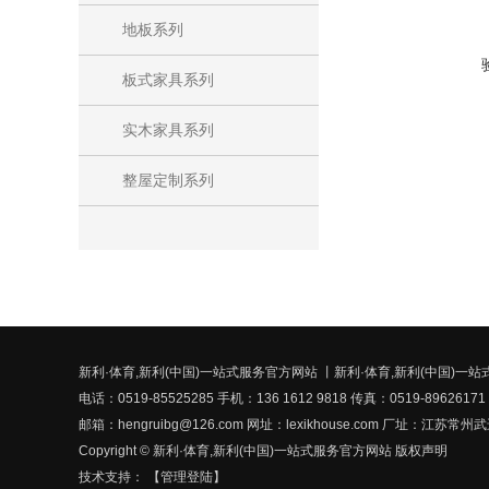
地板系列
板式家具系列
实木家具系列
整屋定制系列
新利·体育,新利(中国)一站式服务官方网站
丨
新利·体育,新利(中国)一
电话：0519-85525285 手机：136 1612 9818 传真：0519-8962617
邮箱：hengruibg@126.com 网址：lexikhouse.com 厂址：江
Copyright © 新利·体育,新利(中国)一站式服务官方网站
版权声明
技术支持：
【管理登陆】