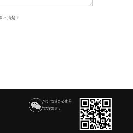
看不清楚？
常州恒瑞办公家具
官方微信：