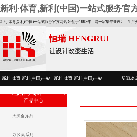
新利·体育,新利(中国)一站式服务官
新利·体育,新利(中国)一站式服务官方网站 始创于1998年，是一家集专业设计、生
恒瑞 HENGRUI
让设计改变生活
新利·体育,新利(中国)一站
新利·体育,新利(中国)一站
新闻动
式服务官方网站
式服务官方网站
产品中心
大班台系列
办公桌系列