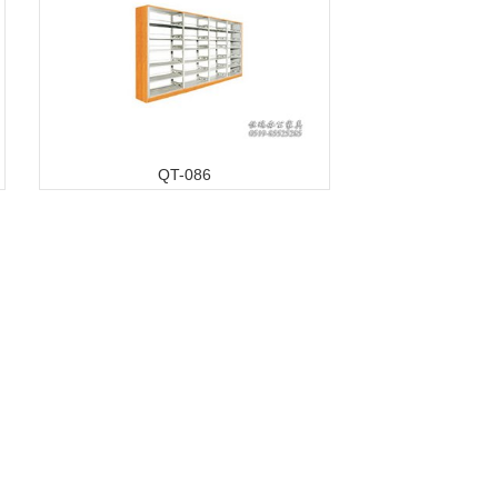
QT-086