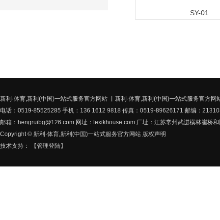
SY-01
新利·体育,新利(中国)一站式服务官方网站
丨
新利·体育,新利(中国)一站式服务官方网
电话：0519-85525285 手机：136 1612 9818 传真：0519-89626171 邮编：21310
邮箱：hengruibg@126.com 网址：lexikhouse.com 厂址：江苏常州武进横林崔桥
Copyright © 新利·体育,新利(中国)一站式服务官方网站
版权声明
技术支持：
【管理登陆】