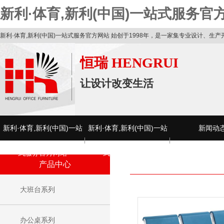
新利·体育,新利(中国)一站式服务官
新利·体育,新利(中国)一站式服务官方网站 始创于1998年，是一家集专业设计、生
恒瑞 HENGRUI
让设计改变生活
新利·体育,新利(中国)一站
新利·体育,新利(中国)一站
新闻动
式服务官方网站
式服务官方网站
产品中心
大班台系列
办公桌系列