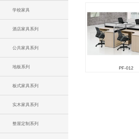
学校家具
酒店家具系列
公共家具系列
地板系列
PF-012
板式家具系列
实木家具系列
整屋定制系列