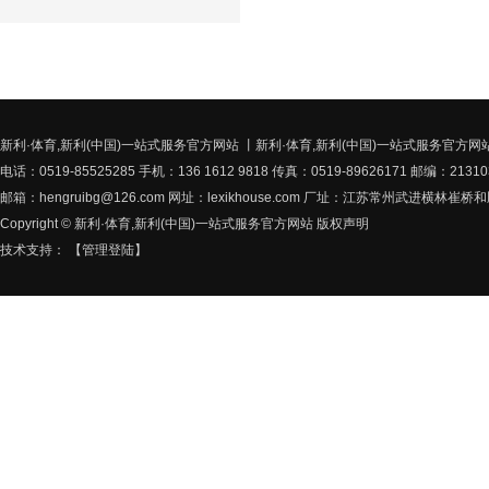
新利·体育,新利(中国)一站式服务官方网站
丨
新利·体育,新利(中国)一站式服务官方网
电话：0519-85525285 手机：136 1612 9818 传真：0519-89626171 邮编：21310
邮箱：hengruibg@126.com 网址：lexikhouse.com 厂址：江苏常州武进横林崔桥
Copyright © 新利·体育,新利(中国)一站式服务官方网站
版权声明
技术支持：
【管理登陆】