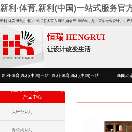
新利·体育,新利(中国)一站式服务官
新利·体育,新利(中国)一站式服务官方网站 始创于1998年，是一家集专业设计、生
恒瑞 HENGRUI
让设计改变生活
新利·体育,新利(中国)一站
新利·体育,新利(中国)一站
新闻动
式服务官方网站
式服务官方网站
产品中心
大班台系列
办公桌系列