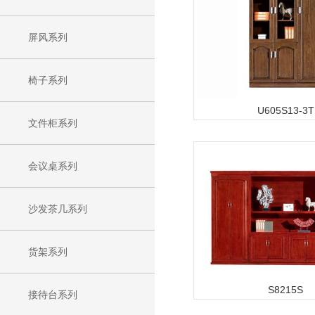
屏风系列
椅子系列
U605S13-3T
文件柜系列
会议桌系列
沙发茶几系列
货架系列
S8215S
接待台系列